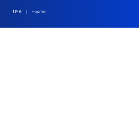
USA
|
Español